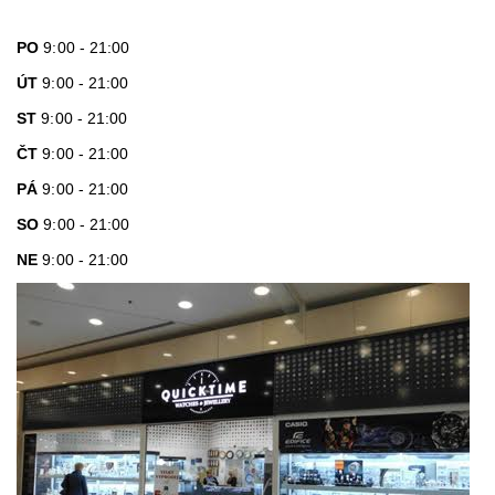
PO
9:00 - 21:00
ÚT
9:00 - 21:00
ST
9:00 - 21:00
ČT
9:00 - 21:00
PÁ
9:00 - 21:00
SO
9:00 - 21:00
NE
9:00 - 21:00