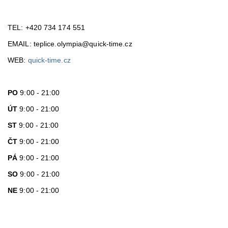
TEL: +420 734 174 551
EMAIL:
teplice.olympia@quick-time.cz
WEB:
quick-time.cz
PO
9:00 - 21:00
ÚT
9:00 - 21:00
ST
9:00 - 21:00
ČT
9:00 - 21:00
PÁ
9:00 - 21:00
SO
9:00 - 21:00
NE
9:00 - 21:00